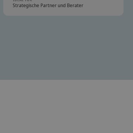
Strategische Partner und Berater