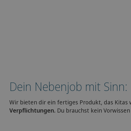
Dein Nebenjob mit Sinn: Ei
Wir bieten dir ein fertiges Produkt, das Kitas w
Verpflichtungen.
Du brauchst kein Vorwissen 