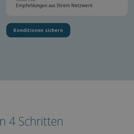
Empfehlungen aus Ihrem Netzwerk
Konditionen sichern
n 4 Schritten