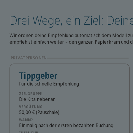
Drei Wege, ein Ziel: Deine
Wir ordnen deine Empfehlung automatisch dem Modell zu, 
empfiehlst einfach weiter – den ganzen Papierkram und d
PRIVATPERSONEN
Tippgeber
Für die schnelle Empfehlung
ZIELGRUPPE
Die Kita nebenan
VERGÜTUNG
50,00 € (Pauschale)
WANN?
Einmalig nach der ersten bezahlten Buchung
IDEAL FÜR