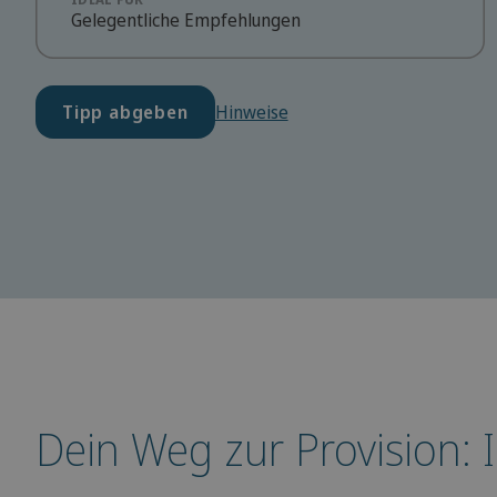
Gelegentliche Empfehlungen
Tipp abgeben
Hinweise
Dein Weg zur Provision: I