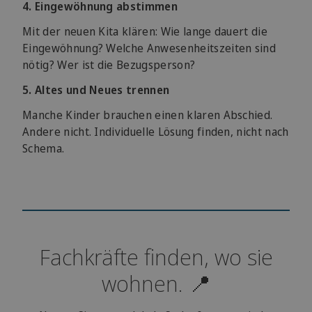
4. Eingewöhnung abstimmen
Mit der neuen Kita klären: Wie lange dauert die
Eingewöhnung? Welche Anwesenheitszeiten sind
nötig? Wer ist die Bezugsperson?
5. Altes und Neues trennen
Manche Kinder brauchen einen klaren Abschied.
Andere nicht. Individuelle Lösung finden, nicht nach
Schema.
Fachkräfte finden, wo sie
wohnen. 📍