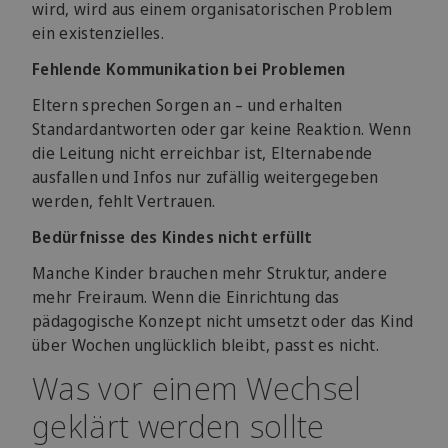
wird, wird aus einem organisatorischen Problem
ein existenzielles.
Fehlende Kommunikation bei Problemen
Eltern sprechen Sorgen an – und erhalten
Standardantworten oder gar keine Reaktion. Wenn
die Leitung nicht erreichbar ist, Elternabende
ausfallen und Infos nur zufällig weitergegeben
werden, fehlt Vertrauen.
Bedürfnisse des Kindes nicht erfüllt
Manche Kinder brauchen mehr Struktur, andere
mehr Freiraum. Wenn die Einrichtung das
pädagogische Konzept nicht umsetzt oder das Kind
über Wochen unglücklich bleibt, passt es nicht.
Was vor einem Wechsel
geklärt werden sollte