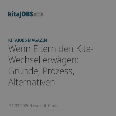
KITAJOBS MAGAZIN
Wenn Eltern den Kita-
Wechsel erwägen:
Gründe, Prozess,
Alternativen
31.03.2026
•
Lesezeit:
0
min