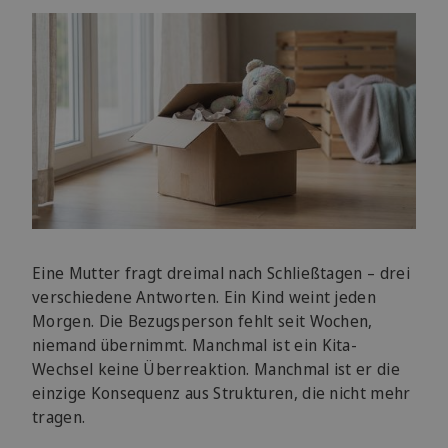
Eine Mutter fragt dreimal nach Schließtagen – drei
verschiedene Antworten. Ein Kind weint jeden
Morgen. Die Bezugsperson fehlt seit Wochen,
niemand übernimmt. Manchmal ist ein Kita-
Wechsel keine Überreaktion. Manchmal ist er die
einzige Konsequenz aus Strukturen, die nicht mehr
tragen.