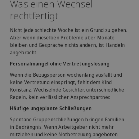
Was einen Wechsel
rechtfertigt
Nicht jede schlechte Woche ist ein Grund zu gehen.
Aber wenn dieselben Probleme über Monate
bleiben und Gespräche nichts ändern, ist Handeln
angebracht.
Personalmangel ohne Vertretungslösung
Wenn die Bezugsperson wochenlang ausfällt und
keine Vertretung einspringt, fehlt dem Kind
Konstanz. Wechselnde Gesichter, unterschiedliche
Regeln, kein verlässlicher Ansprechpartner.
Häufige ungeplante Schließungen
Spontane Gruppenschließungen bringen Familien
in Bedrängnis. Wenn Arbeitgeber nicht mehr
mitziehen und keine Notbetreuung angeboten