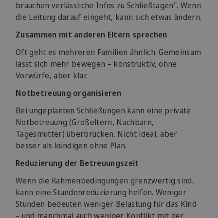
brauchen verlässliche Infos zu Schließtagen". Wenn
die Leitung darauf eingeht, kann sich etwas ändern.
Zusammen mit anderen Eltern sprechen
Oft geht es mehreren Familien ähnlich. Gemeinsam
lässt sich mehr bewegen – konstruktiv, ohne
Vorwürfe, aber klar.
Notbetreuung organisieren
Bei ungeplanten Schließungen kann eine private
Notbetreuung (Großeltern, Nachbarn,
Tagesmutter) überbrücken. Nicht ideal, aber
besser als kündigen ohne Plan.
Reduzierung der Betreuungszeit
Wenn die Rahmenbedingungen grenzwertig sind,
kann eine Stundenreduzierung helfen. Weniger
Stunden bedeuten weniger Belastung für das Kind
– und manchmal auch weniger Konflikt mit der