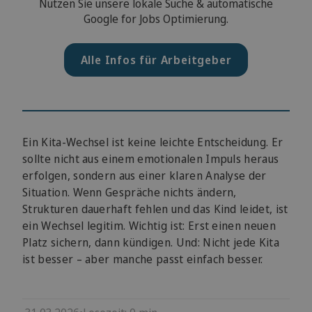
Nutzen Sie unsere lokale Suche & automatische
Google for Jobs Optimierung.
Alle Infos für Arbeitgeber
Ein Kita-Wechsel ist keine leichte Entscheidung. Er
sollte nicht aus einem emotionalen Impuls heraus
erfolgen, sondern aus einer klaren Analyse der
Situation. Wenn Gespräche nichts ändern,
Strukturen dauerhaft fehlen und das Kind leidet, ist
ein Wechsel legitim. Wichtig ist: Erst einen neuen
Platz sichern, dann kündigen. Und: Nicht jede Kita
ist besser – aber manche passt einfach besser.