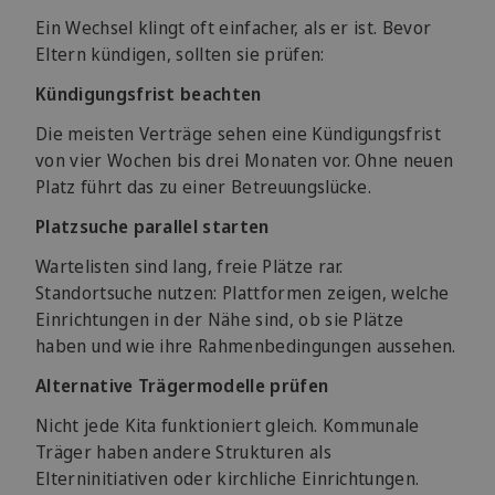
Ein Wechsel klingt oft einfacher, als er ist. Bevor
Eltern kündigen, sollten sie prüfen:
Kündigungsfrist beachten
Die meisten Verträge sehen eine Kündigungsfrist
von vier Wochen bis drei Monaten vor. Ohne neuen
Platz führt das zu einer Betreuungslücke.
Platzsuche parallel starten
Wartelisten sind lang, freie Plätze rar.
Standortsuche nutzen: Plattformen zeigen, welche
Einrichtungen in der Nähe sind, ob sie Plätze
haben und wie ihre Rahmenbedingungen aussehen.
Alternative Trägermodelle prüfen
Nicht jede Kita funktioniert gleich. Kommunale
Träger haben andere Strukturen als
Elterninitiativen oder kirchliche Einrichtungen.