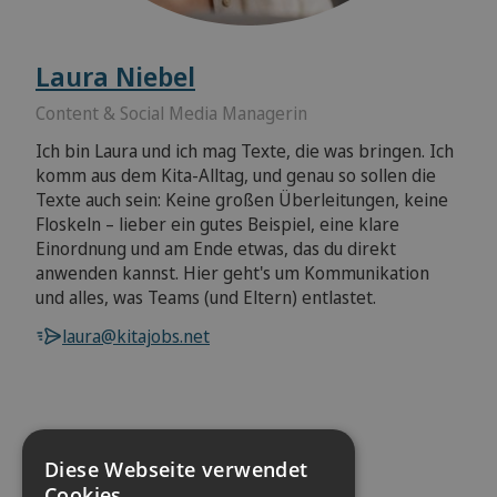
Laura Niebel
Content & Social Media Managerin
Ich bin Laura und ich mag Texte, die was bringen. Ich
komm aus dem Kita-Alltag, und genau so sollen die
Texte auch sein: Keine großen Überleitungen, keine
Floskeln – lieber ein gutes Beispiel, eine klare
Einordnung und am Ende etwas, das du direkt
anwenden kannst. Hier geht's um Kommunikation
und alles, was Teams (und Eltern) entlastet.
laura@kitajobs.net
Diese Webseite verwendet
Jetzt Ihre Adresse prüfen.
Cookies.