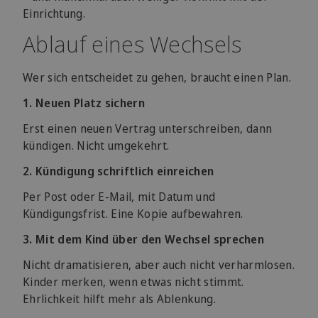
Einrichtung.
Ablauf eines Wechsels
Wer sich entscheidet zu gehen, braucht einen Plan.
1. Neuen Platz sichern
Erst einen neuen Vertrag unterschreiben, dann
kündigen. Nicht umgekehrt.
2. Kündigung schriftlich einreichen
Per Post oder E-Mail, mit Datum und
Kündigungsfrist. Eine Kopie aufbewahren.
3. Mit dem Kind über den Wechsel sprechen
Nicht dramatisieren, aber auch nicht verharmlosen.
Kinder merken, wenn etwas nicht stimmt.
Ehrlichkeit hilft mehr als Ablenkung.