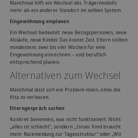
Manchmal hilft ein Wechsel des Trägermodells
mehr als ein anderer Standort im selben System.
Eingewöhnung einplanen
Ein Wechsel bedeutet: neue Bezugspersonen, neue
Abläufe, neue Kinder. Das kostet Zeit. Eltern sollten
mindestens zwei bis vier Wochen für eine
Eingewöhnung einrechnen – und beruflich
entsprechend planen.
Alternativen zum Wechsel
Manchmal lässt sich ein Problem lösen, ohne die
Kita zu verlassen.
Elterngespräch suchen
Konkret benennen, was nicht funktioniert. Nicht
„alles ist schlecht", sondern „Unser Kind braucht
mehr Rückmeldung zur Tagesstruktur" oder „Wir