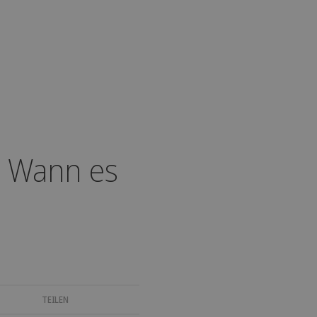
: Wann es
TEILEN