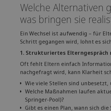
Welche Alternativen 
was bringen sie realis
Ein Wechsel ist aufwendig – für Elt
Schritt gegangen wird, lohnt es sic
1. Strukturiertes Elterngespräch
Oft fehlt Eltern einfach Informati
nachgefragt wird, kann Klarheit sc
Wie viele Stellen sind unbesetzt,
Welche Maßnahmen laufen aktuel
Springer-Pool)?
Gibt es einen Plan, wann sich die 