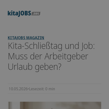
KITAJOBS MAGAZIN
Kita-Schließtag und Job:
Muss der Arbeitgeber
Urlaub geben?
10.05.2026
•
Lesezeit:
0
min