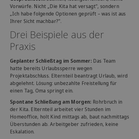
Vorwürfe. Nicht „Die Kita hat versagt", sondern
„Ich habe folgende Optionen geprüft – was ist aus
Ihrer Sicht machbar?".
Drei Beispiele aus der
Praxis
Geplanter Schließtag im Sommer:
Das Team
hatte bereits Urlaubssperre wegen
Projektabschluss. Elternteil beantragt Urlaub, wird
abgelehnt. Lösung: unbezahlte Freistellung für
einen Tag, Oma springt ein.
Spontane Schließung am Morgen:
Rohrbruch in
der Kita. Elternteil arbeitet vier Stunden im
Homeoffice, holt Kind mittags ab, baut nachmittags
Überstunden ab. Arbeitgeber zufrieden, keine
Eskalation.