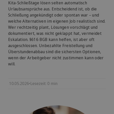
Kita-Schließtage lösen selten automatisch
Urlaubsansprüche aus. Entscheidend ist, ob die
Schließung angekündigt oder spontan war – und
welche Alternativen im eigenen Job realistisch sind.
Wer rechtzeitig plant, Lösungen vorschlägt und
dokumentiert, was nicht geklappt hat, vermeidet
Eskalation. §616 BGB kann helfen, ist aber oft
ausgeschlossen. Unbezahlte Freistellung und
Überstundenabbau sind die sichersten Optionen,
wenn der Arbeitgeber nicht zustimmen kann oder
will.
10.05.2026
•
Lesezeit:
0
min