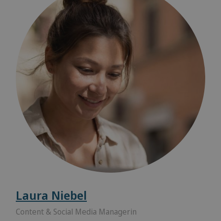
Laura Niebel
Content & Social Media Managerin