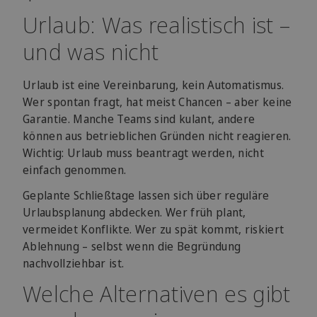
Urlaub: Was realistisch ist –
und was nicht
Urlaub ist eine Vereinbarung, kein Automatismus.
Wer spontan fragt, hat meist Chancen – aber keine
Garantie. Manche Teams sind kulant, andere
können aus betrieblichen Gründen nicht reagieren.
Wichtig: Urlaub muss beantragt werden, nicht
einfach genommen.
Geplante Schließtage lassen sich über reguläre
Urlaubsplanung abdecken. Wer früh plant,
vermeidet Konflikte. Wer zu spät kommt, riskiert
Ablehnung – selbst wenn die Begründung
nachvollziehbar ist.
Welche Alternativen es gibt