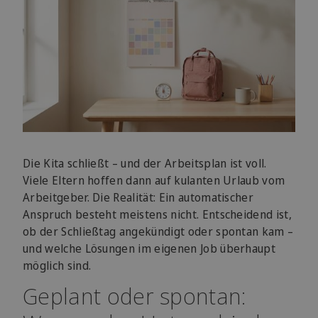
Die Kita schließt – und der Arbeitsplan ist voll.
Viele Eltern hoffen dann auf kulanten Urlaub vom
Arbeitgeber. Die Realität: Ein automatischer
Anspruch besteht meistens nicht. Entscheidend ist,
ob der Schließtag angekündigt oder spontan kam –
und welche Lösungen im eigenen Job überhaupt
möglich sind.
Geplant oder spontan: