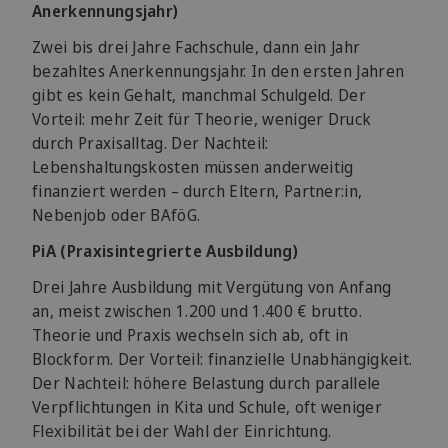
Anerkennungsjahr)
Zwei bis drei Jahre Fachschule, dann ein Jahr
bezahltes Anerkennungsjahr. In den ersten Jahren
gibt es kein Gehalt, manchmal Schulgeld. Der
Vorteil: mehr Zeit für Theorie, weniger Druck
durch Praxisalltag. Der Nachteil:
Lebenshaltungskosten müssen anderweitig
finanziert werden – durch Eltern, Partner:in,
Nebenjob oder BAföG.
PiA (Praxisintegrierte Ausbildung)
Drei Jahre Ausbildung mit Vergütung von Anfang
an, meist zwischen 1.200 und 1.400 € brutto.
Theorie und Praxis wechseln sich ab, oft in
Blockform. Der Vorteil: finanzielle Unabhängigkeit.
Der Nachteil: höhere Belastung durch parallele
Verpflichtungen in Kita und Schule, oft weniger
Flexibilität bei der Wahl der Einrichtung.