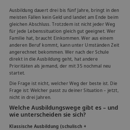
Ausbildung dauert drei bis fünf Jahre, bringt in den
meisten Fällen kein Geld und landet am Ende beim
gleichen Abschluss. Trotzdem ist nicht jeder Weg
für jede Lebenssituation gleich gut geeignet. Wer
Familie hat, braucht Einkommen. Wer aus einem
anderen Beruf kommt, kann unter Umständen Zeit
angerechnet bekommen. Wer nach der Schule
direkt in die Ausbildung geht, hat andere
Prioritäten als jemand, der mit 35 nochmal neu
startet.
Die Frage ist nicht, welcher Weg der beste ist. Die
Frage ist: Welcher passt zu deiner Situation – jetzt,
nicht in drei Jahren.
Welche Ausbildungswege gibt es – und
wie unterscheiden sie sich?
Klassische Ausbildung (schulisch +