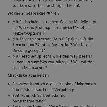
sondern schriftlich bestätigen lassen).
Woche 2: Gespräche führen
Mit Fachschulen sprechen: Welche Modelle gibt
es? Wie sind Prüfungen organisiert? Gibt es
Teilzeit-Optionen?
Mit Trägern sprechen (falls PiA): Wie läuft die
Einarbeitung? Gibt es Mentoring? Wie ist die
Bindung geregelt?
Mit Personen sprechen, die den Weg bereits
gegangen sind: Was war hilfreich? Was würden
sie anders machen?
Checkliste abarbeiten
Finanzen: Kann ich drei Jahre ohne Einkommen
leben oder brauche ich Vergütung?
Zeit: Kann ich Vollzeit oder nur
berufsbegleitend?
Betreuung: Habe ich Verpflichtungen, die feste