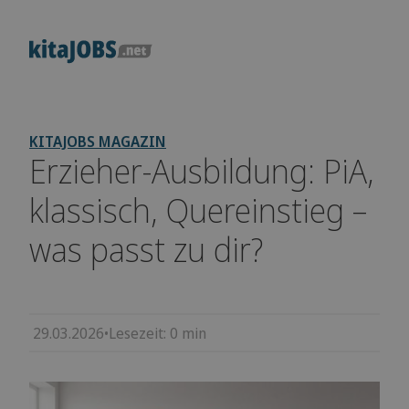
KITAJOBS MAGAZIN
Erzieher-Ausbildung: PiA,
klassisch, Quereinstieg –
was passt zu dir?
29.03.2026
•
Lesezeit:
0
min