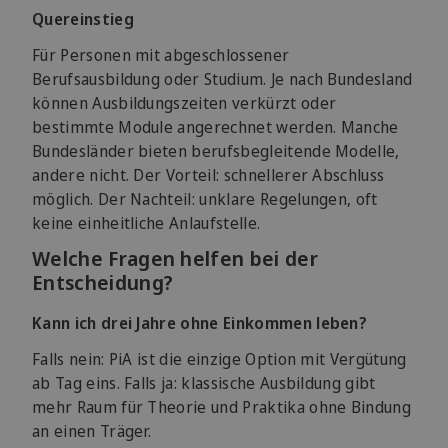
Quereinstieg
Für Personen mit abgeschlossener
Berufsausbildung oder Studium. Je nach Bundesland
können Ausbildungszeiten verkürzt oder
bestimmte Module angerechnet werden. Manche
Bundesländer bieten berufsbegleitende Modelle,
andere nicht. Der Vorteil: schnellerer Abschluss
möglich. Der Nachteil: unklare Regelungen, oft
keine einheitliche Anlaufstelle.
Welche Fragen helfen bei der
Entscheidung?
Kann ich drei Jahre ohne Einkommen leben?
Falls nein: PiA ist die einzige Option mit Vergütung
ab Tag eins. Falls ja: klassische Ausbildung gibt
mehr Raum für Theorie und Praktika ohne Bindung
an einen Träger.