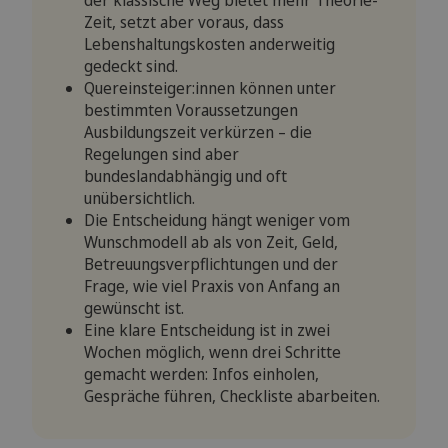
Zeit, setzt aber voraus, dass
Lebenshaltungskosten anderweitig
gedeckt sind.
Quereinsteiger:innen können unter
bestimmten Voraussetzungen
Ausbildungszeit verkürzen – die
Regelungen sind aber
bundeslandabhängig und oft
unübersichtlich.
Die Entscheidung hängt weniger vom
Wunschmodell ab als von Zeit, Geld,
Betreuungsverpflichtungen und der
Frage, wie viel Praxis von Anfang an
gewünscht ist.
Eine klare Entscheidung ist in zwei
Wochen möglich, wenn drei Schritte
gemacht werden: Infos einholen,
Gespräche führen, Checkliste abarbeiten.