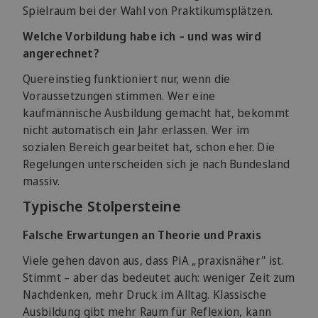
Spielraum bei der Wahl von Praktikumsplätzen.
Welche Vorbildung habe ich – und was wird
angerechnet?
Quereinstieg funktioniert nur, wenn die
Voraussetzungen stimmen. Wer eine
kaufmännische Ausbildung gemacht hat, bekommt
nicht automatisch ein Jahr erlassen. Wer im
sozialen Bereich gearbeitet hat, schon eher. Die
Regelungen unterscheiden sich je nach Bundesland
massiv.
Typische Stolpersteine
Falsche Erwartungen an Theorie und Praxis
Viele gehen davon aus, dass PiA „praxisnäher" ist.
Stimmt – aber das bedeutet auch: weniger Zeit zum
Nachdenken, mehr Druck im Alltag. Klassische
Ausbildung gibt mehr Raum für Reflexion, kann