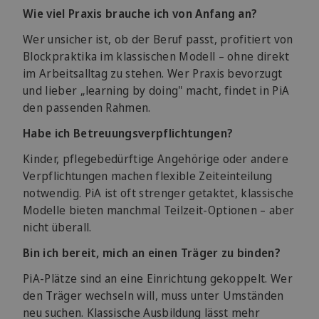
Wie viel Praxis brauche ich von Anfang an?
Wer unsicher ist, ob der Beruf passt, profitiert von
Blockpraktika im klassischen Modell – ohne direkt
im Arbeitsalltag zu stehen. Wer Praxis bevorzugt
und lieber „learning by doing" macht, findet in PiA
den passenden Rahmen.
Habe ich Betreuungsverpflichtungen?
Kinder, pflegebedürftige Angehörige oder andere
Verpflichtungen machen flexible Zeiteinteilung
notwendig. PiA ist oft strenger getaktet, klassische
Modelle bieten manchmal Teilzeit-Optionen – aber
nicht überall.
Bin ich bereit, mich an einen Träger zu binden?
PiA-Plätze sind an eine Einrichtung gekoppelt. Wer
den Träger wechseln will, muss unter Umständen
neu suchen. Klassische Ausbildung lässt mehr