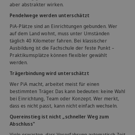
aber abstrakter wirken.
Pendelwege werden unterschätzt
PiA-Plätze sind an Einrichtungen gebunden. Wer
auf dem Land wohnt, muss unter Umständen
täglich 40 Kilometer fahren. Bei klassischer
Ausbildung ist die Fachschule der feste Punkt –
Praktikumsplätze können flexibler gewählt
werden.
Trägerbindung wird unterschätzt
Wer PiA macht, arbeitet meist für einen
bestimmten Träger. Das kann bedeuten: keine Wahl
bei Einrichtung, Team oder Konzept. Wer merkt,
dass es nicht passt, kann nicht einfach wechseln.
Quereinstieg ist nicht „schneller Weg zum
Abschluss"
Viele erwarten, dass Vorerfahrung automatisch Zeit