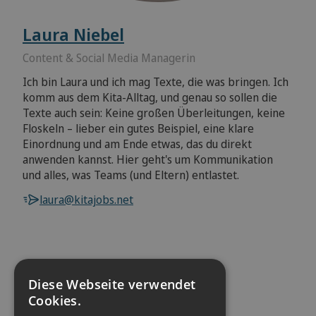
Laura Niebel
Content & Social Media Managerin
Ich bin Laura und ich mag Texte, die was bringen. Ich
komm aus dem Kita-Alltag, und genau so sollen die
Texte auch sein: Keine großen Überleitungen, keine
Floskeln – lieber ein gutes Beispiel, eine klare
Einordnung und am Ende etwas, das du direkt
anwenden kannst. Hier geht's um Kommunikation
und alles, was Teams (und Eltern) entlastet.
laura@kitajobs.net
Diese Webseite verwendet
Jetzt Ihre Adresse prüfen.
Cookies.