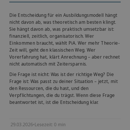
Die Entscheidung für ein Ausbildungsmodell hängt
nicht davon ab, was theoretisch am besten klingt.
Sie hängt davon ab, was praktisch umsetzbar ist:
finanziell, zeitlich, organisatorisch. Wer
Einkommen braucht, wählt PiA. Wer mehr Theorie-
Zeit will, geht den klassischen Weg. Wer
Vorerfahrung hat, klärt Anrechnung – aber rechnet
nicht automatisch mit Zeitersparnis.
Die Frage ist nicht: Was ist der richtige Weg? Die
Frage ist: Was passt zu deiner Situation – jetzt, mit
den Ressourcen, die du hast, und den
Verpflichtungen, die du trägst. Wenn diese Frage
beantwortet ist, ist die Entscheidung klar.
29.03.2026
•
Lesezeit:
0
min