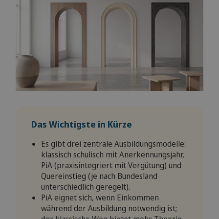
Das Wichtigste in Kürze
Es gibt drei zentrale Ausbildungsmodelle:
klassisch schulisch mit Anerkennungsjahr,
PiA (praxisintegriert mit Vergütung) und
Quereinstieg (je nach Bundesland
unterschiedlich geregelt).
PiA eignet sich, wenn Einkommen
während der Ausbildung notwendig ist;
der klassische Weg bietet mehr Theorie-