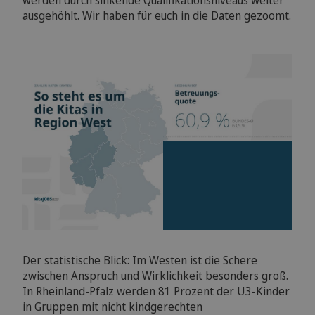
werden durch sinkende Qualifikationsniveaus weiter
ausgehöhlt. Wir haben für euch in die Daten gezoomt.
Der statistische Blick: Im Westen ist die Schere
zwischen Anspruch und Wirklichkeit besonders groß.
In Rheinland-Pfalz werden 81 Prozent der U3-Kinder
in Gruppen mit nicht kindgerechten