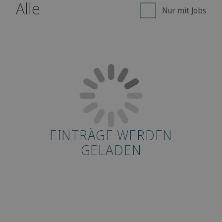
Alle
Nur mit Jobs
EINTRÄGE WERDEN
GELADEN