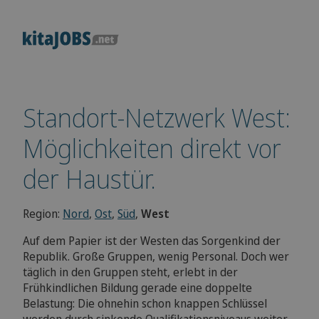
Standort-Netzwerk West:
Möglichkeiten direkt vor
der Haustür.
Region:
Nord
,
Ost
,
Süd
,
West
Auf dem Papier ist der Westen das Sorgenkind der
Republik. Große Gruppen, wenig Personal. Doch wer
täglich in den Gruppen steht, erlebt in der
Frühkindlichen Bildung gerade eine doppelte
Belastung: Die ohnehin schon knappen Schlüssel